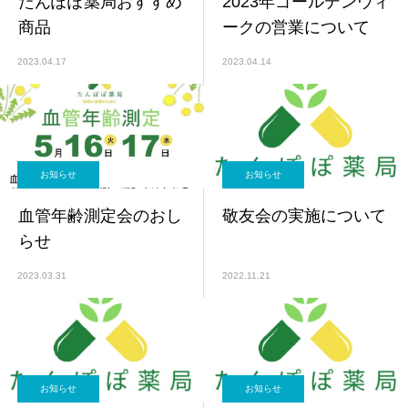
たんぽぽ薬局おすすめ
2023年ゴールデンウィ
商品
ークの営業について
2023.04.17
2023.04.14
お知らせ
お知らせ
血管年齢測定会のおし
敬友会の実施について
らせ
2023.03.31
2022.11.21
お知らせ
お知らせ