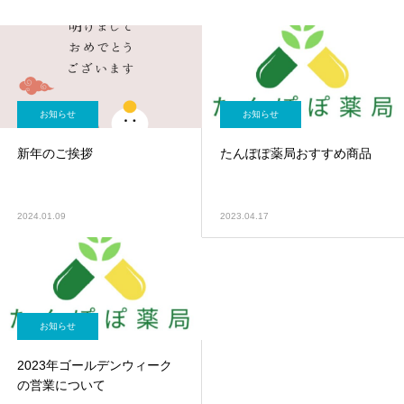
お知らせ
お知らせ
新年のご挨拶
たんぽぽ薬局おすすめ商品
2024.01.09
2023.04.17
お知らせ
2023年ゴールデンウィーク
の営業について