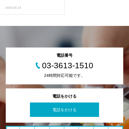
2023.04.14
電話番号
03-3613-1510
24時間対応可能です。
電話をかける
電話をかける